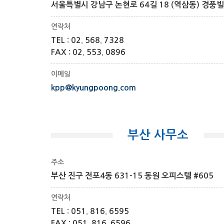
서울특별시 강남구 논현로 64길 18 (역삼동) 경풍
연락처
TEL : 02. 568. 7328
FAX : 02. 553. 0896
이메일
kpp@kyungpoong.com
부산 사무소
주소
부산 진구 전포4동 631-15 동원 오피스텔 #605
연락처
TEL : 051. 816. 6595
FAX : 051. 816. 6596