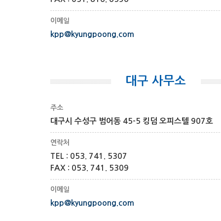
이메일
kpp@kyungpoong.com
대구 사무소
주소
대구시 수성구 범어동 45-5 킹덤 오피스텔 907호
연락처
TEL : 053. 741. 5307
FAX : 053. 741. 5309
이메일
kpp@kyungpoong.com