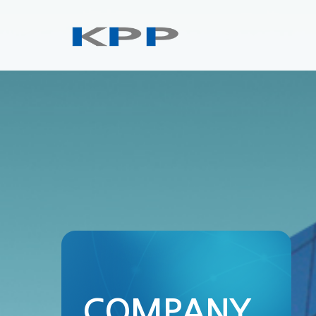
COMPANY