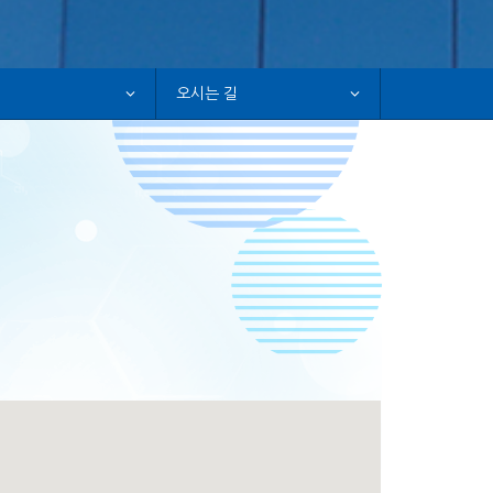
오시는 길