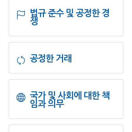
법규 준수 및 공정한 경
쟁
공정한 거래
국가 및 사회에 대한 책
임과 의무