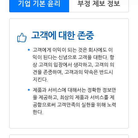
기업 기본 윤리
부정 제보 정보
고객에 대한 존중
고객에게 이익이 되는 것은 회사에도 이
익이 된다는 신념으로 고객을 대한다. 항
상 고객의 입장에서 생각하고, 고객의 의
견을 존중하며, 고객과의 약속은 반드시
지킨다.
제품과 서비스에 대해서는 정확한 정보만
을 제공하고, 최상의 제품과 서비스를 제
공함으로써 고객만족의 실현을 위해 노력
한다.