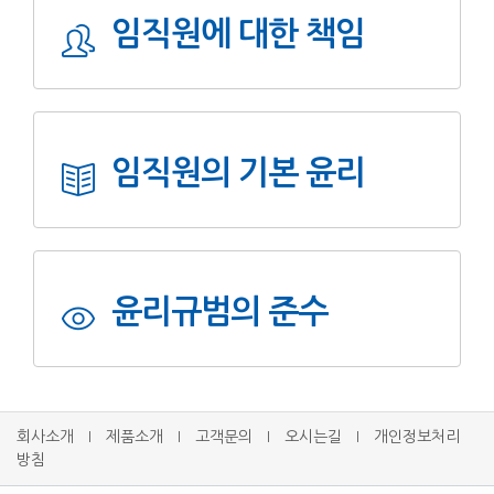
임직원에 대한 책임
임직원의 기본 윤리
윤리규범의 준수
회사소개
제품소개
고객문의
오시는길
개인정보처리
l
l
l
l
방침