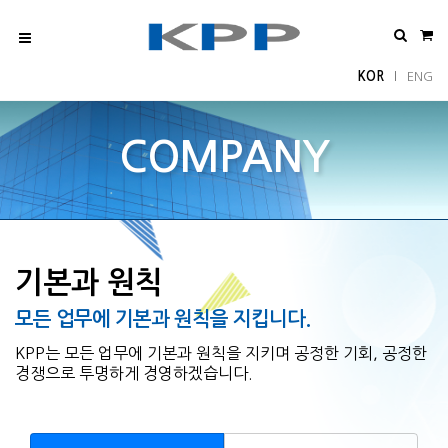
KOR
ENG
l
COMPANY
기본과 원칙
모든 업무에 기본과 원칙을 지킵니다.
KPP는 모든 업무에 기본과 원칙을 지키며 공정한 기회, 공정한
경쟁으로 투명하게 경영하겠습니다.