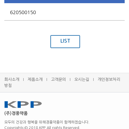
620500150
LIST
회사소개
제품소개
고객문의
오시는길
개인정보처리
l
l
l
l
방침
(주)경풍약품
모두의 건강과 행복을 위해경풍약품이 함께하겠습니다.
Copyrights © 2018 KPP All rights Reserved.